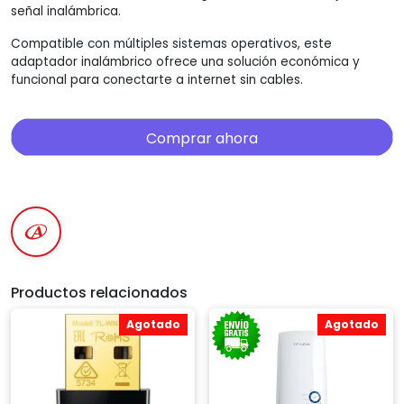
señal inalámbrica.
Compatible con múltiples sistemas operativos, este
adaptador inalámbrico ofrece una solución económica y
funcional para conectarte a internet sin cables.
Comprar ahora
Productos relacionados
Agotado
Agotado