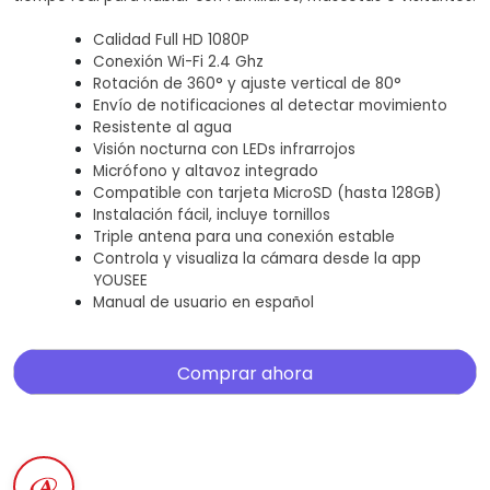
Calidad Full HD 1080P
Conexión Wi-Fi 2.4 Ghz
Rotación de 360° y ajuste vertical de 80°
Envío de notificaciones al detectar movimiento
Resistente al agua
Visión nocturna con LEDs infrarrojos
Micrófono y altavoz integrado
Compatible con tarjeta MicroSD (hasta 128GB)
Instalación fácil, incluye tornillos
Triple antena para una conexión estable
Controla y visualiza la cámara desde la app
YOUSEE
Manual de usuario en español
Comprar ahora