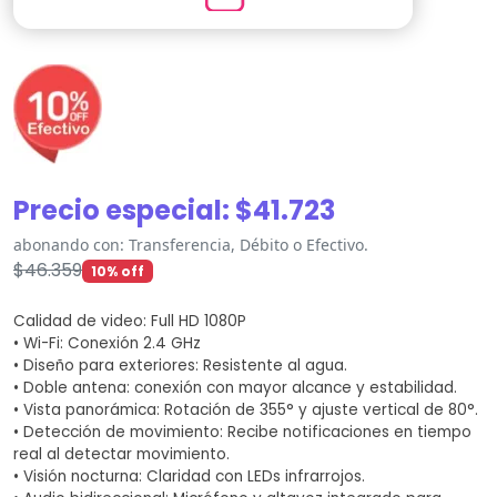
Precio especial:
$
41.723
abonando con: Transferencia, Débito o Efectivo.
$
46.359
10% off
Calidad de video: Full HD 1080P
• Wi-Fi: Conexión 2.4 GHz
• Diseño para exteriores: Resistente al agua.
• Doble antena: conexión con mayor alcance y estabilidad.
• Vista panorámica: Rotación de 355° y ajuste vertical de 80°.
• Detección de movimiento: Recibe notificaciones en tiempo
real al detectar movimiento.
• Visión nocturna: Claridad con LEDs infrarrojos.