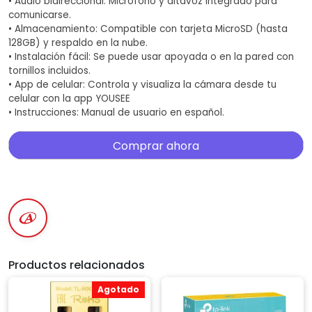
• Audio bidireccional: Micrófono y altavoz integrado para
comunicarse.
• Almacenamiento: Compatible con tarjeta MicroSD (hasta
128GB) y respaldo en la nube.
• Instalación fácil: Se puede usar apoyada o en la pared con
tornillos incluidos.
• App de celular: Controla y visualiza la cámara desde tu
celular con la app YOUSEE
• Instrucciones: Manual de usuario en español.
Comprar ahora
Productos relacionados
Agotado