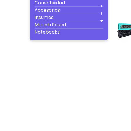
Conectividad
Accesorios
Insumos
Moonki Sound
Notebooks