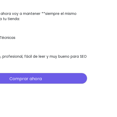
e ahora voy a mantener **siempre el mismo
 tu tienda:
 Técnicas
, profesional, fácil de leer y muy bueno para SEO
Comprar ahora